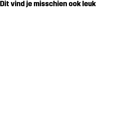
Dit vind je misschien ook leuk