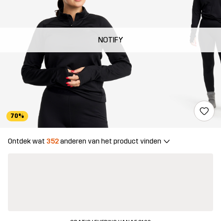
NOTIFY
70%
Ontdek wat
352
anderen van het product vinden