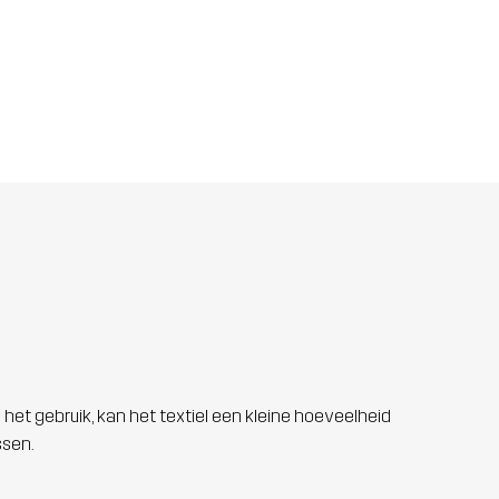
 het gebruik, kan het textiel een kleine hoeveelheid
ssen.