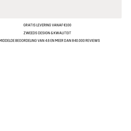
GRATIS LEVERING VANAF €100
ZWEEDS DESIGN & KWALITEIT
MIDDELDE BEOORDELING VAN 4.6 EN MEER DAN 840.000 REVIEWS