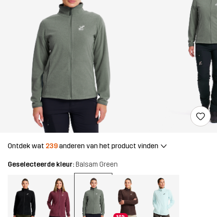
Ontdek wat
239
anderen van het product vinden
Geselecteerde kleur:
Balsam Green
30%