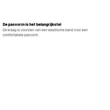
De pasvorm is het belangrijkste!
De kraag is voorzien van een elastische band voor een
comfortabele pasvorm.