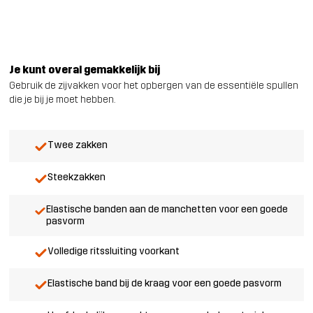
Je kunt overal gemakkelijk bij
Gebruik de zijvakken voor het opbergen van de essentiële spullen
die je bij je moet hebben.
Twee zakken
Steekzakken
Elastische banden aan de manchetten voor een goede
pasvorm
Volledige ritssluiting voorkant
Elastische band bij de kraag voor een goede pasvorm