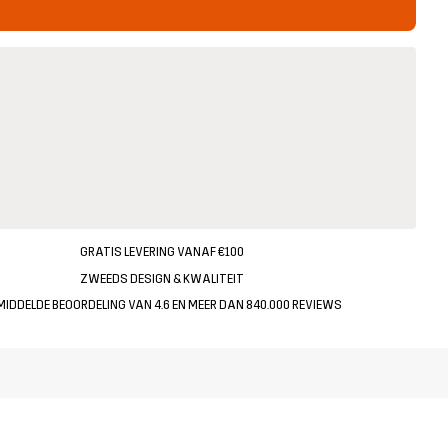
GRATIS LEVERING VANAF €100
ZWEEDS DESIGN & KWALITEIT
MIDDELDE BEOORDELING VAN 4.6 EN MEER DAN 840.000 REVIEWS