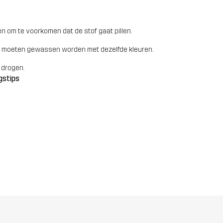
n om te voorkomen dat de stof gaat pillen.
 moeten gewassen worden met dezelfde kleuren.
 drogen.
gstips