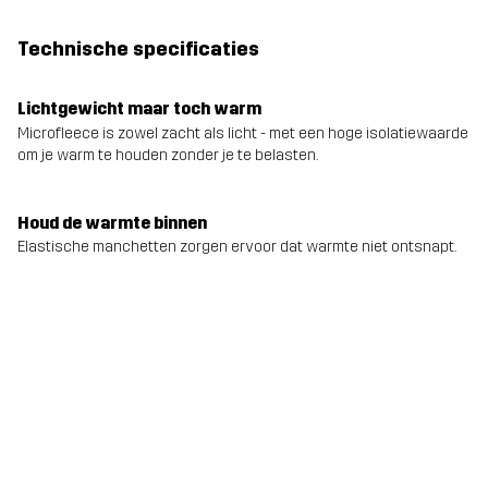
Technische specificaties
Lichtgewicht maar toch warm
Microfleece is zowel zacht als licht - met een hoge isolatiewaarde
om je warm te houden zonder je te belasten.
Houd de warmte binnen
Elastische manchetten zorgen ervoor dat warmte niet ontsnapt.