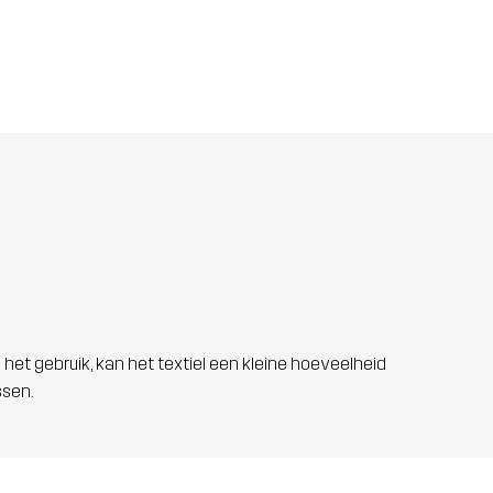
 het gebruik, kan het textiel een kleine hoeveelheid
ssen.