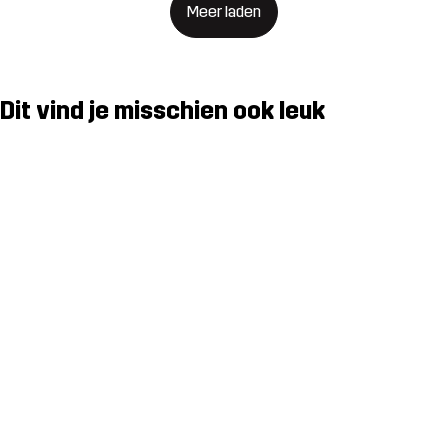
Meer laden
Dit vind je misschien ook leuk