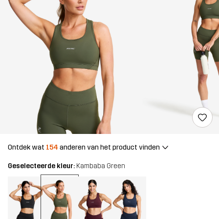
Ontdek wat
154
anderen van het product vinden
Geselecteerde kleur:
Kambaba Green