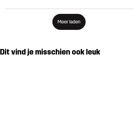
Meer laden
Dit vind je misschien ook leuk