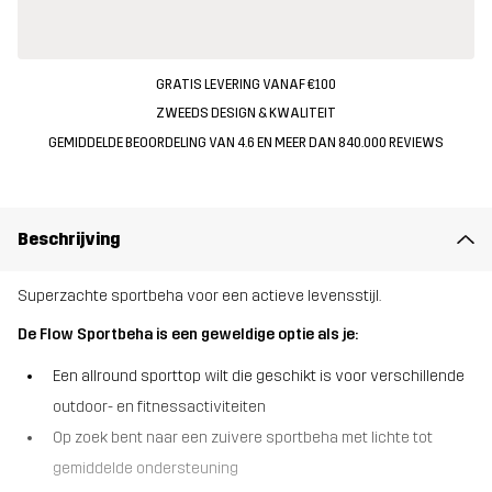
GRATIS LEVERING VANAF €100
ZWEEDS DESIGN & KWALITEIT
GEMIDDELDE BEOORDELING VAN 4.6 EN MEER DAN 840.000 REVIEWS
Beschrijving
Superzachte sportbeha voor een actieve levensstijl.
De Flow Sportbeha is een geweldige optie als je:
Een allround sporttop wilt die geschikt is voor verschillende
outdoor- en fitnessactiviteiten
Op zoek bent naar een zuivere sportbeha met lichte tot
gemiddelde ondersteuning