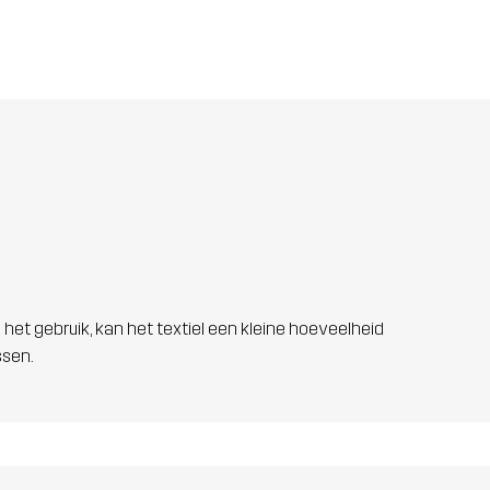
 het gebruik, kan het textiel een kleine hoeveelheid
ssen.