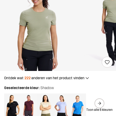
Ontdek wat
222
anderen van het product vinden
Geselecteerde kleur:
Shadow
Toon alle 6 kleuren