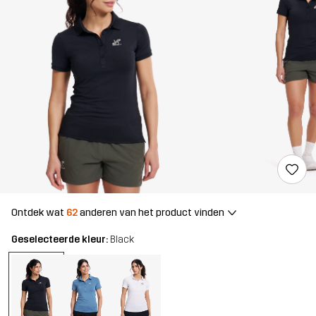
Ontdek wat
62
anderen van het product vinden
Geselecteerde kleur:
Black