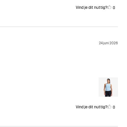
Vind je dit nuttig?
0
24 juni 2026
Vind je dit nuttig?
0