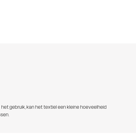
 het gebruik, kan het textiel een kleine hoeveelheid
ssen.