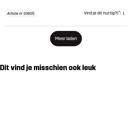
Vind je dit nuttig?
1
Article nr 10805
Meer laden
Dit vind je misschien ook leuk