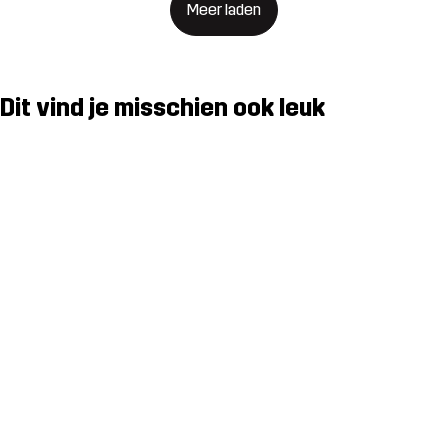
Meer laden
Dit vind je misschien ook leuk