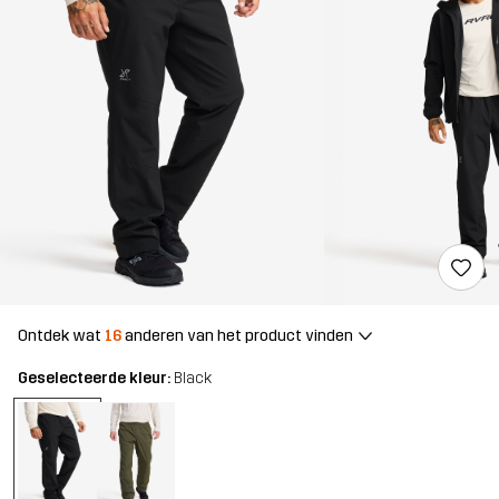
Ontdek wat
16
anderen van het product vinden
Geselecteerde kleur:
Black