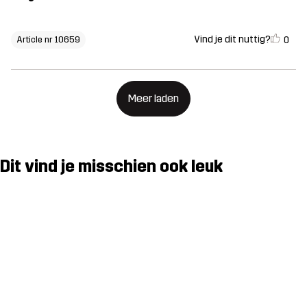
Vind je dit nuttig?
0
Article nr 10659
Meer laden
Dit vind je misschien ook leuk