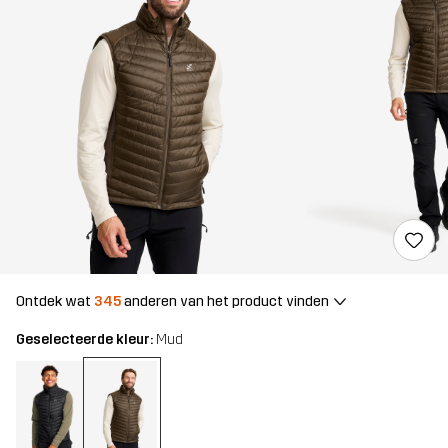
Ontdek wat
345
anderen van het product vinden
Geselecteerde kleur:
Mud