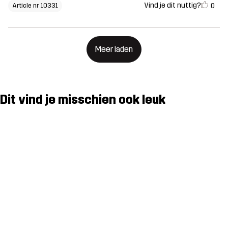
Vind je dit nuttig?
0
Article nr 10331
Meer laden
Dit vind je misschien ook leuk