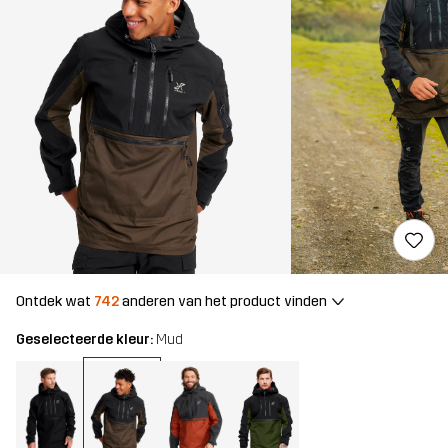
Ontdek wat
742
anderen van het product vinden
Geselecteerde kleur:
Mud