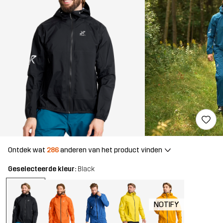
Ontdek wat
286
anderen van het product vinden
Geselecteerde kleur:
Black
NOTIFY