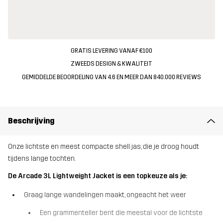
GRATIS LEVERING VANAF €100
ZWEEDS DESIGN & KWALITEIT
GEMIDDELDE BEOORDELING VAN 4.6 EN MEER DAN 840.000 REVIEWS
Beschrijving
Onze lichtste en meest compacte shell jas, die je droog houdt
tijdens lange tochten.
De Arcade 3L Lightweight Jacket is een topkeuze als je:
Graag lange wandelingen maakt, ongeacht het weer
Een grammenteller bent die meestal voor de lichtste