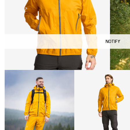
NOTIFY