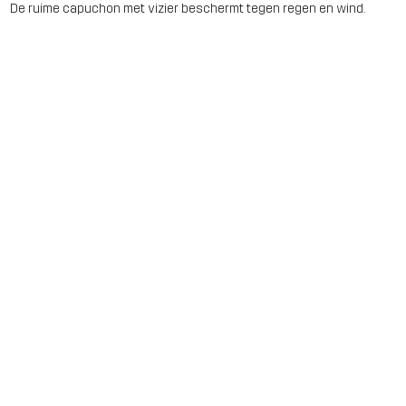
De ruime capuchon met vizier beschermt tegen regen en wind.