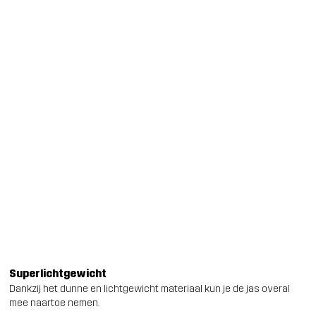
Superlichtgewicht
Dankzij het dunne en lichtgewicht materiaal kun je de jas overal
mee naartoe nemen.