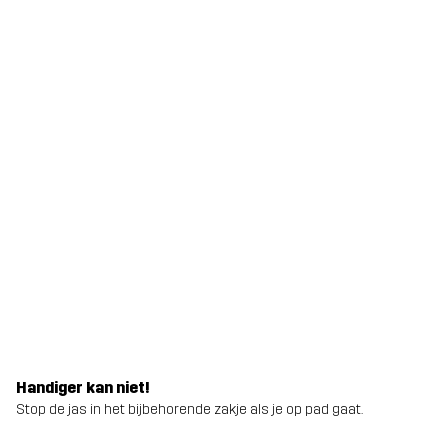
Handiger kan niet!
Stop de jas in het bijbehorende zakje als je op pad gaat.