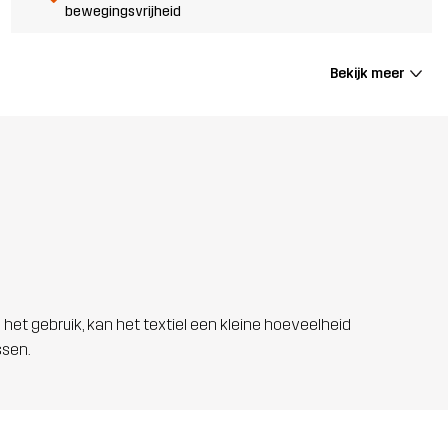
bewegingsvrijheid
Bekijk meer
 het gebruik, kan het textiel een kleine hoeveelheid
ssen.