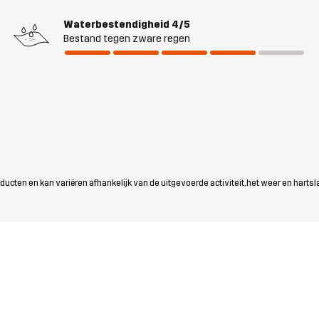
Waterbestendigheid
4/5
Bestand tegen zware regen
ten en kan variëren afhankelijk van de uitgevoerde activiteit, het weer en hartsl