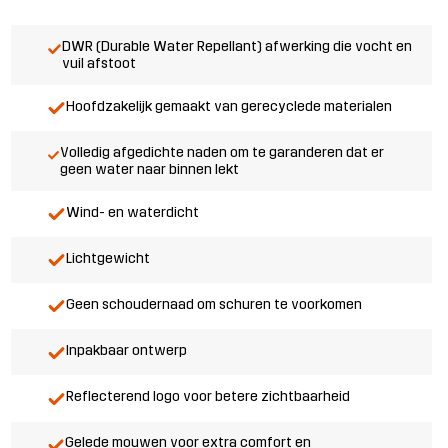
DWR (Durable Water Repellant) afwerking die vocht en
vuil afstoot
Hoofdzakelijk gemaakt van gerecyclede materialen
Volledig afgedichte naden om te garanderen dat er
geen water naar binnen lekt
Wind- en waterdicht
Lichtgewicht
Geen schoudernaad om schuren te voorkomen
Inpakbaar ontwerp
Reflecterend logo voor betere zichtbaarheid
Gelede mouwen voor extra comfort en