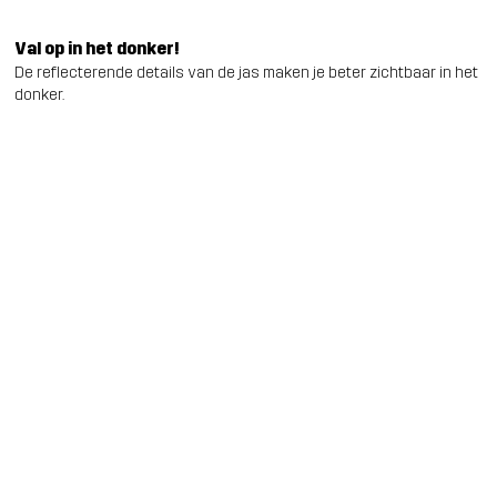
Val op in het donker!
De reflecterende details van de jas maken je beter zichtbaar in het
donker.