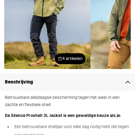
4 artikelen
Beschrijving
Betrouwbare alledaagse bescherming tegen het weer in een
zachte en flexibele shell.
De Silence Proshell 3L Jacket is een geweldige keuze als je:
Een betrouwbare shelljas voor elke dag nodig hebt die tegen