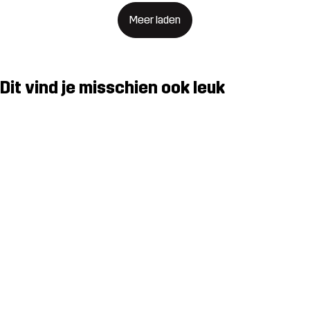
Meer laden
Dit vind je misschien ook leuk