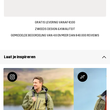
GRATIS LEVERING VANAF €100
ZWEEDS DESIGN & KWALITEIT
GEMIDDELDE BEOORDELING VAN 4.6 EN MEER DAN 840.000 REVIEWS
Laat je inspireren