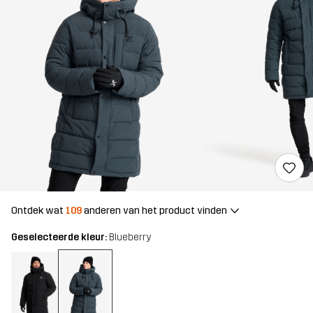
Ontdek wat
109
anderen van het product vinden
Geselecteerde kleur:
Blueberry