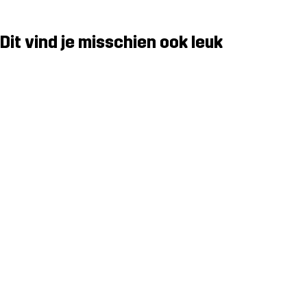
Dit vind je misschien ook leuk