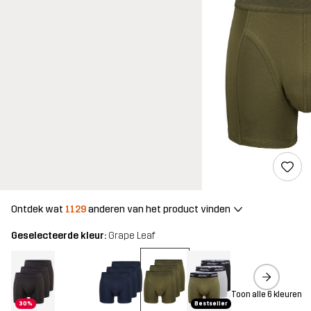
Ontdek wat
1129
anderen van het product vinden
Geselecteerde kleur:
Grape Leaf
Toon alle 6 kleuren
30%
Bestseller