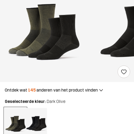
Ontdek wat
145
anderen van het product vinden
Geselecteerde kleur:
Dark Olive