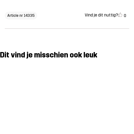
Vind je dit nuttig?
0
Article nr 14335
Dit vind je misschien ook leuk