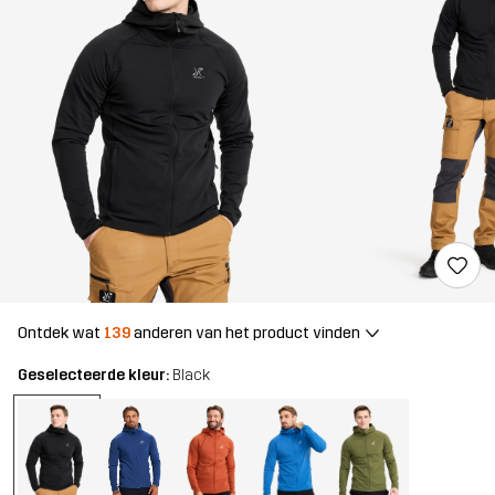
Ontdek wat
139
anderen van het product vinden
Geselecteerde kleur:
Black