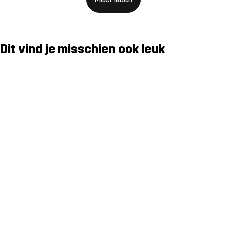
Dit vind je misschien ook leuk