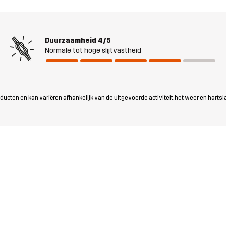
Duurzaamheid
4/5
Normale tot hoge slijtvastheid
ten en kan variëren afhankelijk van de uitgevoerde activiteit, het weer en hartsl