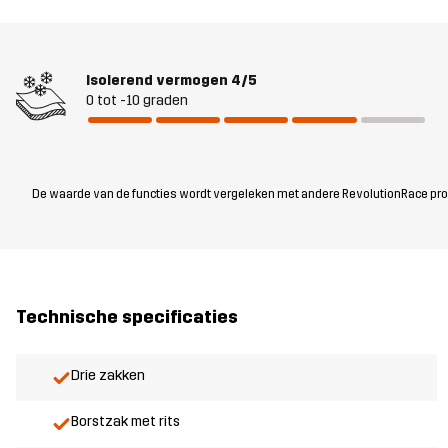
Isolerend vermogen
4/5
0 tot -10 graden
De waarde van de functies wordt vergeleken met andere RevolutionRace produc
Technische specificaties
Drie zakken
Borstzak met rits