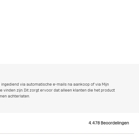
ingediend via automatische e-mails na aankoop of via Mijn
 vinden zijn. Dit zorgt ervoor dat alleen klanten die het product
nen achterlaten.
4.478 Beoordelingen