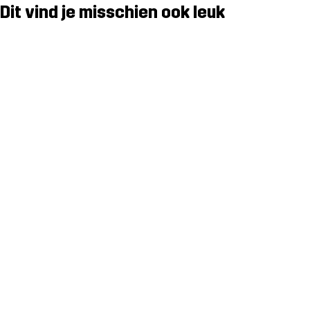
Dit vind je misschien ook leuk