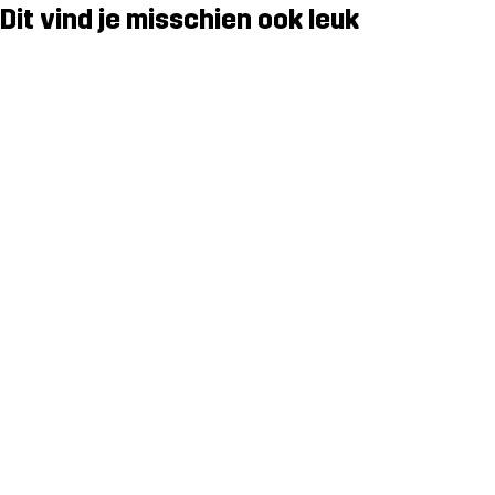
Dit vind je misschien ook leuk