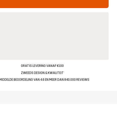
GRATIS LEVERING VANAF €100
ZWEEDS DESIGN & KWALITEIT
MIDDELDE BEOORDELING VAN 4.6 EN MEER DAN 840.000 REVIEWS