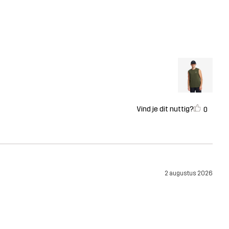
Vind je dit nuttig?
0
2 augustus 2026