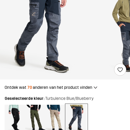
Ontdek wat
70
anderen van het product vinden
Geselecteerde kleur:
Turbulence Blue/Blueberry