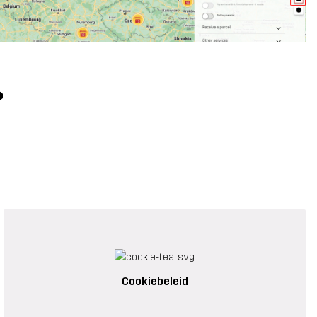
?
Cookiebeleid