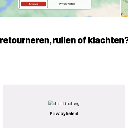
retourneren, ruilen of klachten
Privacybeleid