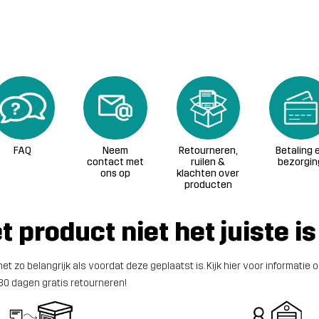
FAQ
Neem
Retourneren,
Betaling 
contact met
ruilen &
bezorgin
ons op
klachten over
producten
 product niet het juiste is
t zo belangrijk als voordat deze geplaatst is. Kijk hier voor informatie 
n 30 dagen gratis retourneren!