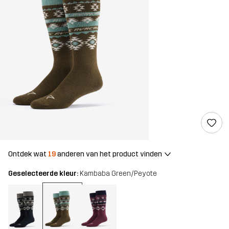
Ontdek wat
19
anderen van het product vinden
Geselecteerde kleur:
Kambaba Green/Peyote