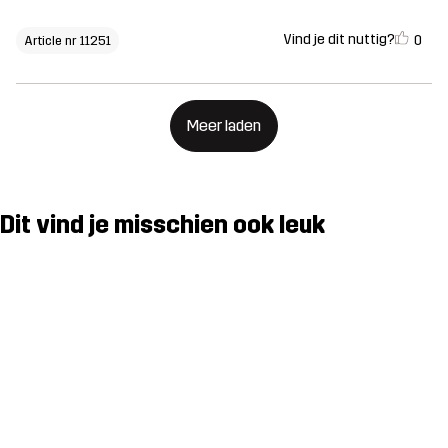
Vind je dit nuttig?
0
Article nr 11251
Meer laden
Dit vind je misschien ook leuk