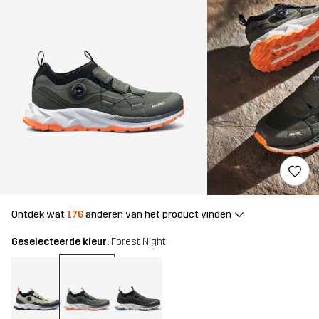
Ontdek wat
176
anderen van het product vinden
Geselecteerde kleur:
Forest Night