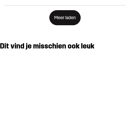
Meer laden
Dit vind je misschien ook leuk