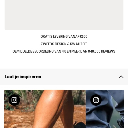
GRATIS LEVERING VANAF €100
ZWEEDS DESIGN & KWALITEIT
GEMIDDELDE BEOORDELING VAN 4.6 EN MEER DAN 840.000 REVIEWS
Laat je inspireren