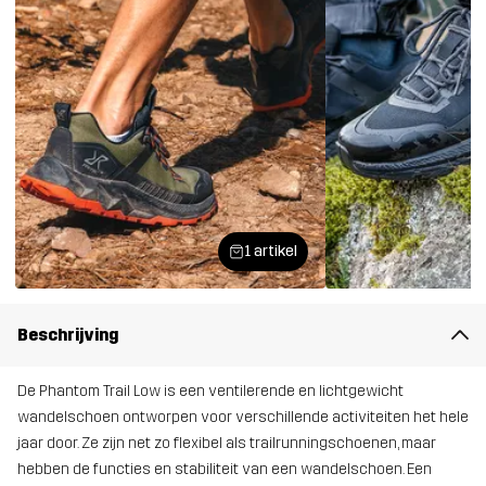
1 artikel
Beschrijving
De Phantom Trail Low is een ventilerende en lichtgewicht
wandelschoen ontworpen voor verschillende activiteiten het hele
jaar door. Ze zijn net zo flexibel als trailrunningschoenen, maar
hebben de functies en stabiliteit van een wandelschoen. Een