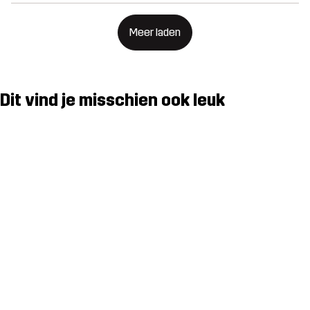
Meer laden
Dit vind je misschien ook leuk