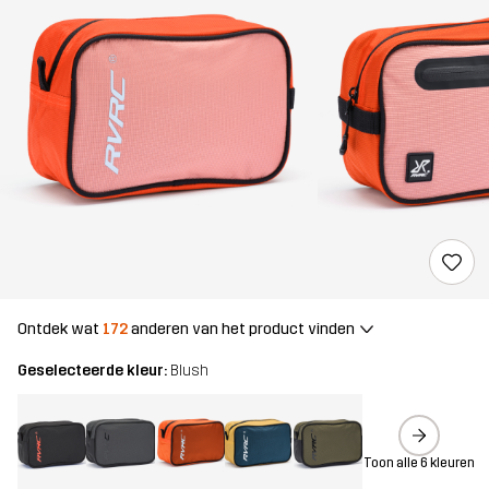
Ontdek wat
172
anderen van het product vinden
Geselecteerde kleur:
Blush
Toon alle 6 kleuren