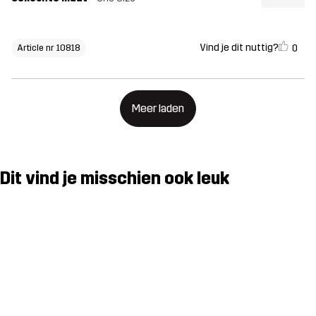
Vind je dit nuttig?
0
Article nr 10818
Meer laden
Dit vind je misschien ook leuk