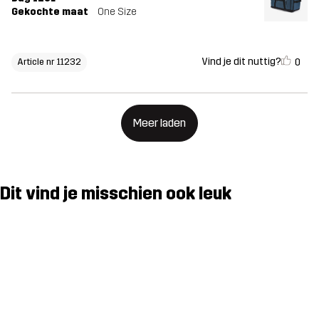
Gekochte maat
One Size
Vind je dit nuttig?
0
Article nr 11232
Meer laden
Dit vind je misschien ook leuk