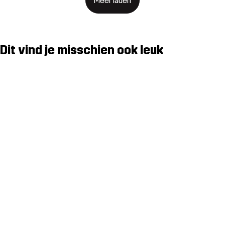
Meer laden
Dit vind je misschien ook leuk