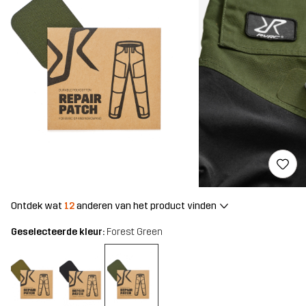
Ontdek wat
12
anderen van het product vinden
Geselecteerde kleur:
Forest Green