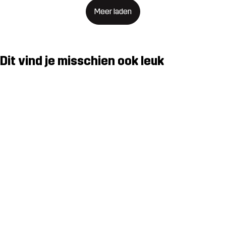
Meer laden
Dit vind je misschien ook leuk