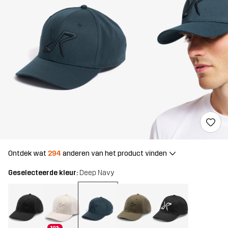
Ontdek wat
294
anderen van het product vinden
Geselecteerde kleur:
Deep Navy
30%