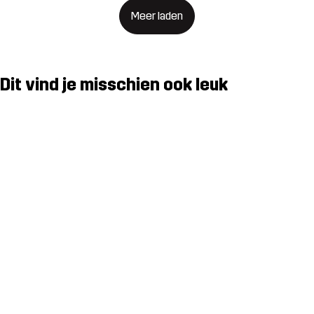
Meer laden
Dit vind je misschien ook leuk