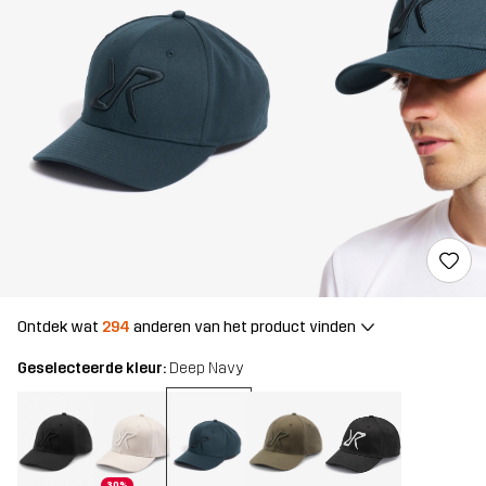
Ontdek wat
294
anderen van het product vinden
Geselecteerde kleur:
Deep Navy
30%