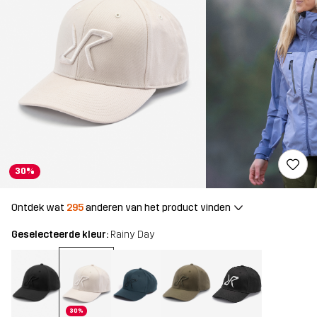
30%
Ontdek wat
295
anderen van het product vinden
Geselecteerde kleur:
Rainy Day
30%