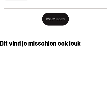
Meer laden
Dit vind je misschien ook leuk