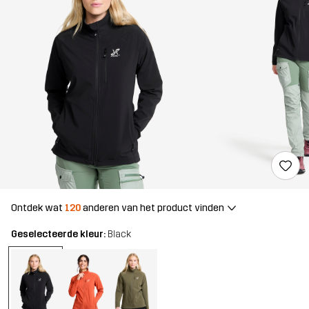
Ontdek wat
120
anderen van het product vinden
Geselecteerde kleur:
Black