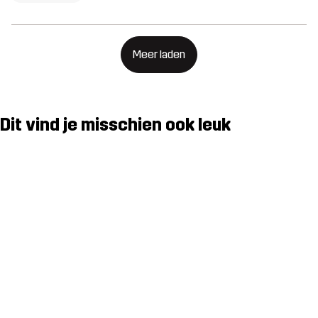
Meer laden
Dit vind je misschien ook leuk