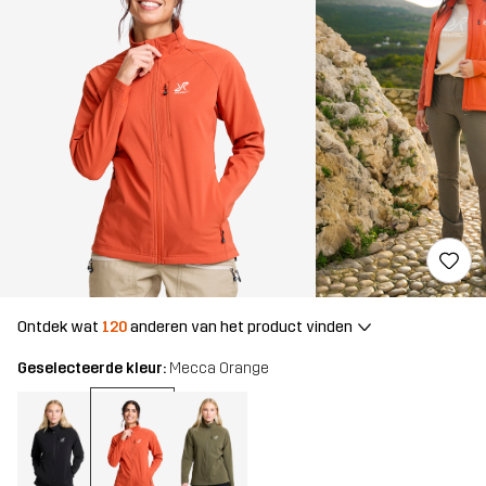
Ontdek wat
120
anderen van het product vinden
Geselecteerde kleur:
Mecca Orange