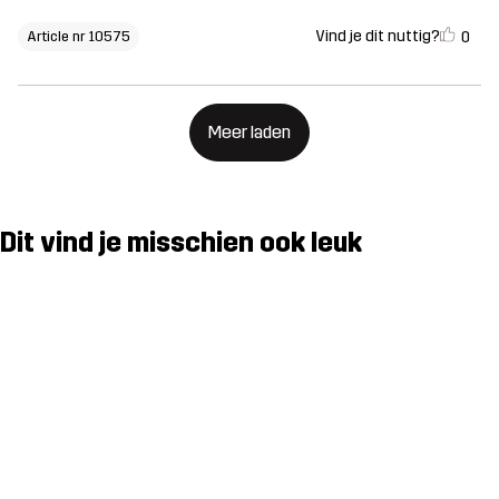
Vind je dit nuttig?
0
Article nr 10575
Meer laden
Dit vind je misschien ook leuk