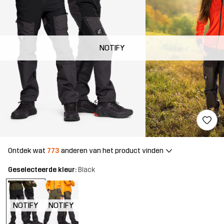
NOTIFY
Ontdek wat
773
anderen van het product vinden
Geselecteerde kleur:
Black
NOTIFY
NOTIFY