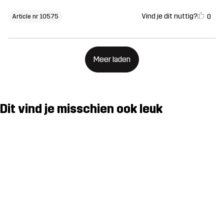
Vind je dit nuttig?
0
Article nr 10575
Meer laden
Dit vind je misschien ook leuk