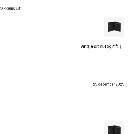
akkelijk uit
Vind je dit nuttig?
1
25 december 2025