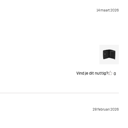
14 maart 2026
Vind je dit nuttig?
0
28 februari 2026