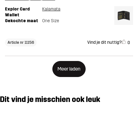
Explor Card
Kalamata
Wallet
Gekochte maat
One Size
Vind je dit nuttig?
0
Article nr 11156
Meer laden
Dit vind je misschien ook leuk